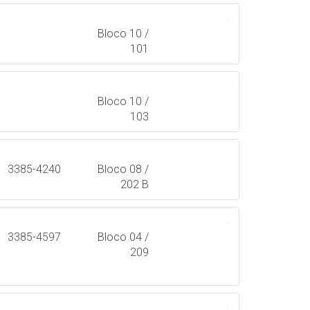
Bloco 10 /
101
Bloco 10 /
103
3385-4240
Bloco 08 /
202 B
3385-4597
Bloco 04 /
209